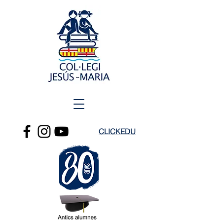
CLICKEDU