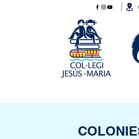
COLONIE