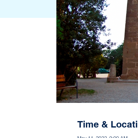
Time & Locat
May 11, 2022, 9:00 AM