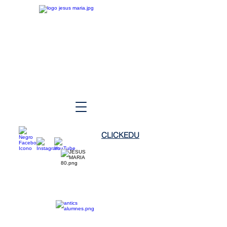
CLICKEDU