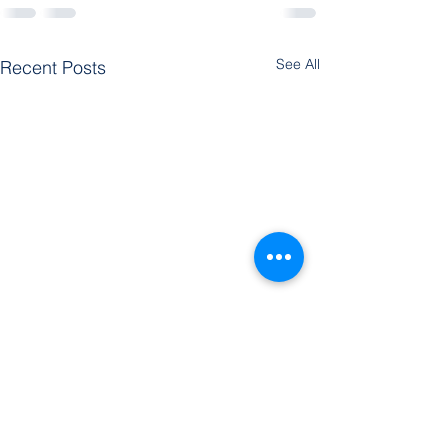
See All
Recent Posts