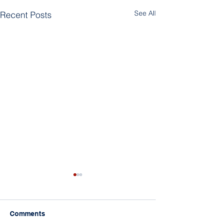
See All
Recent Posts
Comments