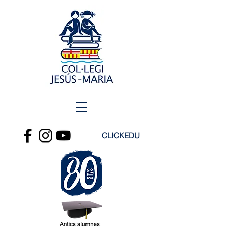
CLICKEDU