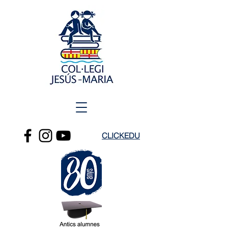
CLICKEDU