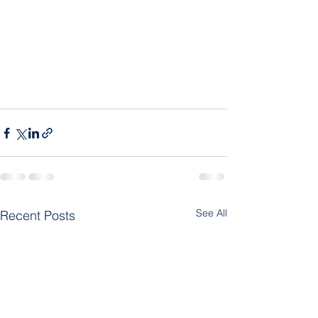
See All
Recent Posts