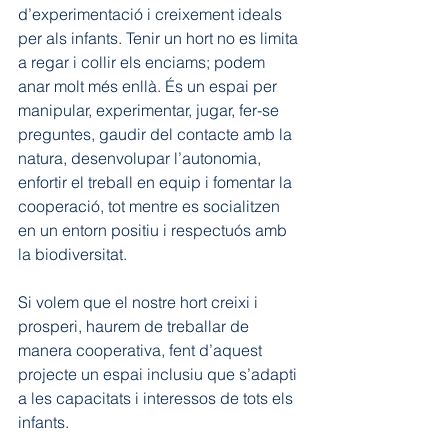
d’experimentació i creixement ideals 
per als infants. Tenir un hort no es limita 
a regar i collir els enciams; podem 
anar molt més enllà. És un espai per 
manipular, experimentar, jugar, fer-se 
preguntes, gaudir del contacte amb la 
natura, desenvolupar l’autonomia, 
enfortir el treball en equip i fomentar la 
cooperació, tot mentre es socialitzen 
en un entorn positiu i respectuós amb 
la biodiversitat.
Si volem que el nostre hort creixi i 
prosperi, haurem de treballar de 
manera cooperativa, fent d’aquest 
projecte un espai inclusiu que s’adapti 
a les capacitats i interessos de tots els 
infants.