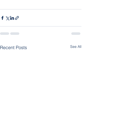
See All
Recent Posts