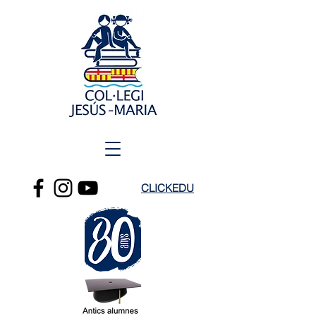
CLICKEDU